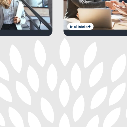
Ir al inicio