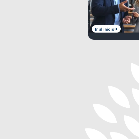
Ir al inicio