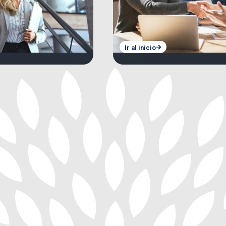
Ir al inicio