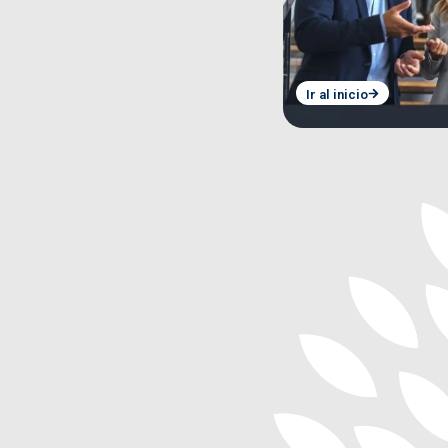
Ir al inicio