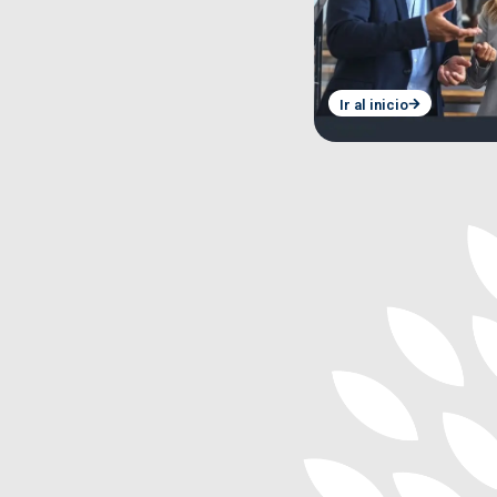
Ir al inicio