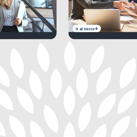
Ir al inicio