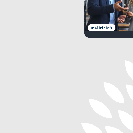
Ir al inicio