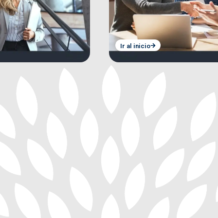
Ir al inicio