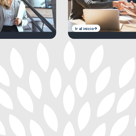
Ir al inicio