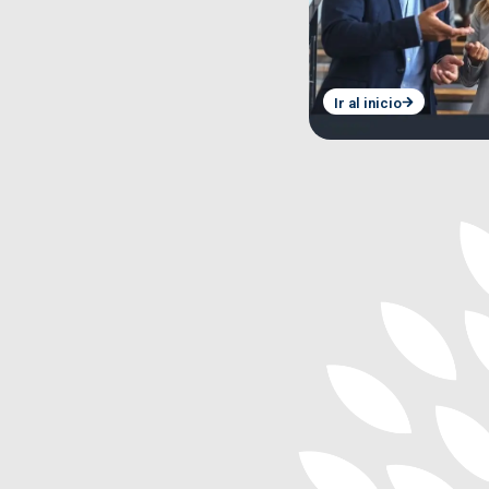
Ir al inicio