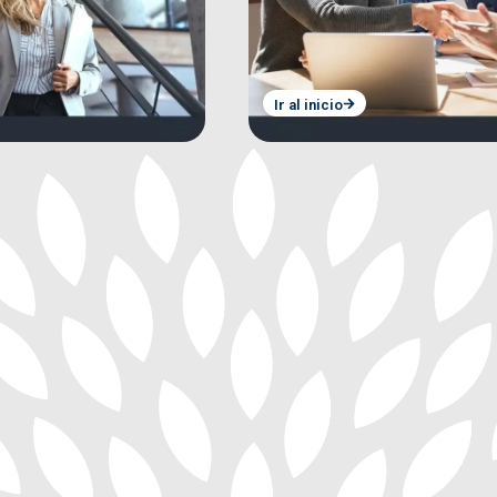
Ir al inicio