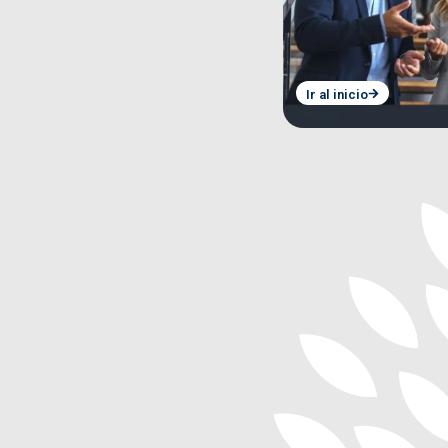
Ir al inicio