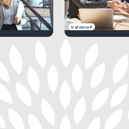
Ir al inicio