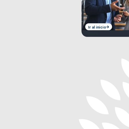
Ir al inicio