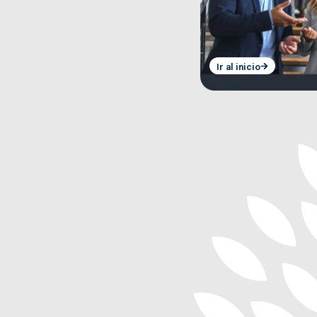
Ir al inicio