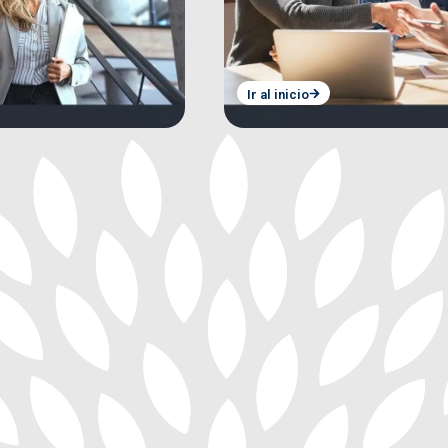
Ir al inicio